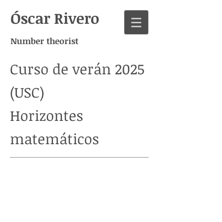
Óscar Rivero
Number theorist
Curso de verán 2025
(USC)
Horizontes
matemáticos