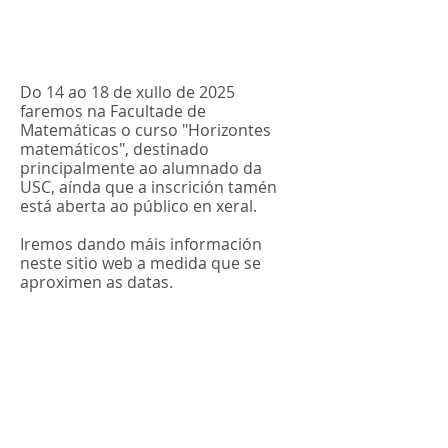
Do 14 ao 18 de xullo de 2025
faremos na Facultade de
Matemáticas o curso "Horizontes
matemáticos", destinado
principalmente ao alumnado da
USC, aínda que a inscrición tamén
está aberta ao público en xeral.
Iremos dando máis información
neste sitio web a medida que se
aproximen as datas.